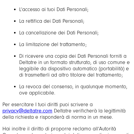
L’accesso ai tuoi Dati Personali;
La rettifica dei Dati Personali;
La cancellazione dei Dati Personali;
La limitazione del trattamento;
Di ricevere una copia dei Dati Personali forniti a
Deltatre in un formato strutturato, di uso comune e
leggibile da dispositivo automatico (portabilità) e
di trasmetterli ad altro titolare del trattamento;
La revoca del consenso, in qualunque momento,
ove applicabile.
Per esercitare I tuoi diritti puoi scrivere a
privacy@deltatre.com
Deltatre verificherà la legittimità
della richiesta e risponderà di norma in un mese.
Hai inoltre il diritto di proporre reclamo all’Autorità