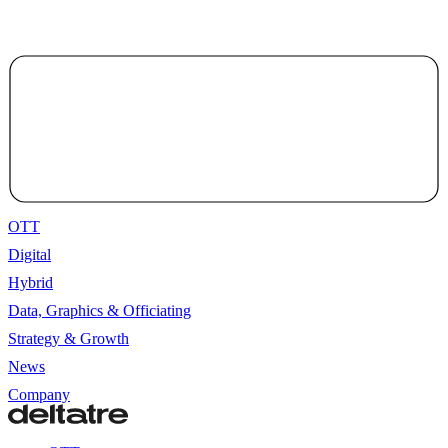
OTT
Digital
Hybrid
Data, Graphics & Officiating
Strategy & Growth
News
Company