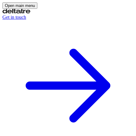
Open main menu
Get in touch