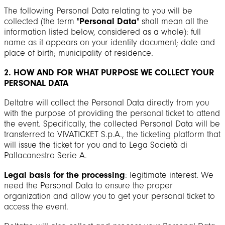
The following Personal Data relating to you will be
collected (the term "
Personal Data
" shall mean all the
information listed below, considered as a whole): full
name as it appears on your identity document; date and
place of birth; municipality of residence.
2. HOW AND FOR WHAT PURPOSE WE COLLECT YOUR
PERSONAL DATA
Deltatre will collect the Personal Data directly from you
with the purpose of providing the personal ticket to attend
the event. Specifically, the collected Personal Data will be
transferred to VIVATICKET S.p.A., the ticketing platform that
will issue the ticket for you and to Lega Società di
Pallacanestro Serie A.
Legal basis for the processing
: legitimate interest. We
need the Personal Data to ensure the proper
organization and allow you to get your personal ticket to
access the event.