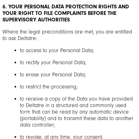
6. YOUR PERSONAL DATA PROTECTION RIGHTS AND
YOUR RIGHT TO FILE COMPLAINTS BEFORE THE
SUPERVISORY AUTHORITIES
Where the legal preconditions are met, you are entitled
to ask Deltatre:
to access to your Personal Data;
to rectify your Personal Data;
to erase your Personal Data;
to restrict the processing;
to receive a copy of the Data you have provided
to Deltatre in a structured and commonly used
form that can be read by any automatic device
(portability) and to transmit these data to another
data controller;
to revoke, at any time, your consent.