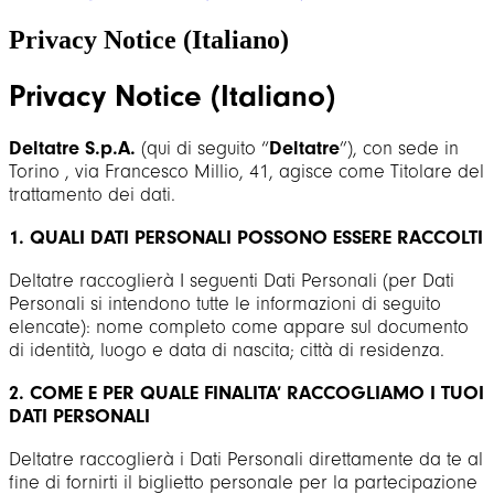
Privacy Notice (Italiano)
Privacy Notice (Italiano)
Deltatre S.p.A.
(qui di seguito “
Deltatre
”), con sede in
Torino , via Francesco Millio, 41, agisce come Titolare del
trattamento dei dati.
1. QUALI DATI PERSONALI POSSONO ESSERE RACCOLTI
Deltatre raccoglierà I seguenti Dati Personali (per Dati
Personali si intendono tutte le informazioni di seguito
elencate): nome completo come appare sul documento
di identità, luogo e data di nascita; città di residenza.
2. COME E PER QUALE FINALITA’ RACCOGLIAMO I TUOI
DATI PERSONALI
Deltatre raccoglierà i Dati Personali direttamente da te al
fine di fornirti il biglietto personale per la partecipazione