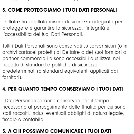
3. COME PROTEGGIAMO I TUOI DATI PERSONALI
Deltatre ha adottato misure di sicurezza adeguate per
proteggere e garantire la sicurezza, l’integrità e
l’accessibilità dei tuoi Dati Personali.
Tutti i Dati Personali sono conservati su server sicuri (o in
archivi cartacei protetti) di Deltatre o dei suoi fornitori o
partner commerciali e sono accessibili e utilizzati nel
rispetto di standard e politiche di sicurezza
predeterminati (o standard equivalenti applicati dai
fornitori).
4. PER QUANTO TEMPO CONSERVIAMO I TUOI DATI
I Dati Personali saranno conservati per il tempo
necessario al perseguimento delle finalità per cui sono
stati raccolti, inclusi eventuali obblighi di natura legale,
fiscale o contabile.
5. A CHI POSSIAMO COMUNICARE I TUOI DATI