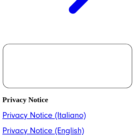
Privacy Notice
Privacy Notice (Italiano)
Privacy Notice (English)